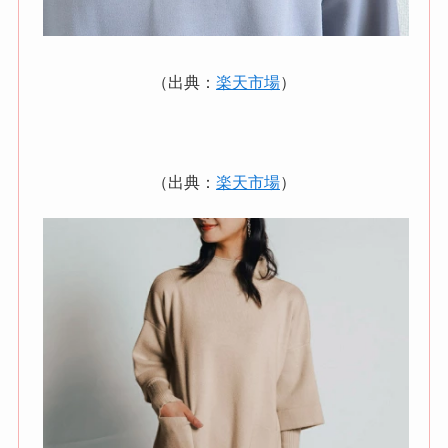
（出典：
楽天市場
）
（出典：
楽天市場
）