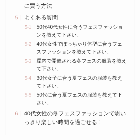
に買う方法
よくある質問
50代40代女性に合うフェスファッショ
ンを教えて下さい。
40代女性でぽっちゃり体型に合うフェ
スファッションを教えて下さい。
屋内で開催される冬フェスの服装を教え
て下さい。
30代女子に合う夏フェスの服装を教え
て下さい。
50代に合う夏フェスの服装を教えて下
さい。
40代女性の冬フェスファッションで思い
っきり楽しい時間を過ごせる！