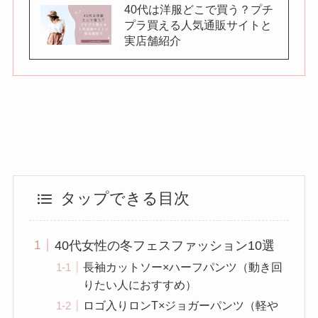
40代は洋服どこで買う？プチ
プラ買える人気通販サイトと
実店舗紹介
タップできる目次
40代女性の冬フェスファッション10選
長袖カットソー×ハーフパンツ（動き回
りたい人におすすめ）
ロゴ入りロンT×ジョガーパンツ（軽や