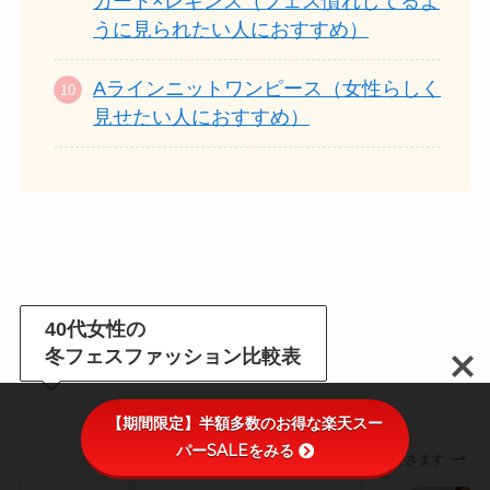
カート×レギンス（フェス慣れしてるよ
うに見られたい人におすすめ）
Aラインニットワンピース（女性らしく
見せたい人におすすめ）
40代女性の
冬フェスファッション比較表
【期間限定】半額多数のお得な楽天スー
パーSALEをみる
スクロールできます