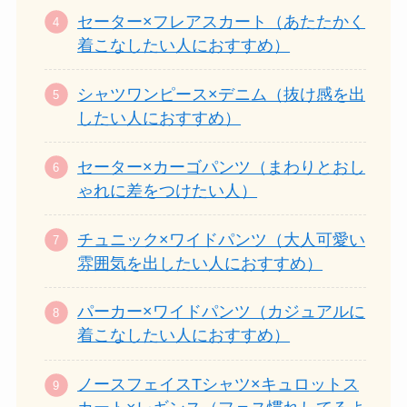
セーター×フレアスカート（あたたかく
着こなしたい人におすすめ）
シャツワンピース×デニム（抜け感を出
したい人におすすめ）
セーター×カーゴパンツ（まわりとおし
ゃれに差をつけたい人）
チュニック×ワイドパンツ（大人可愛い
雰囲気を出したい人におすすめ）
パーカー×ワイドパンツ（カジュアルに
着こなしたい人におすすめ）
ノースフェイスTシャツ×キュロットス