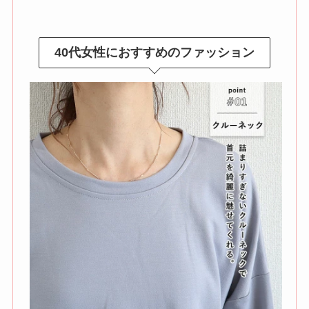
40代女性におすすめのファッション