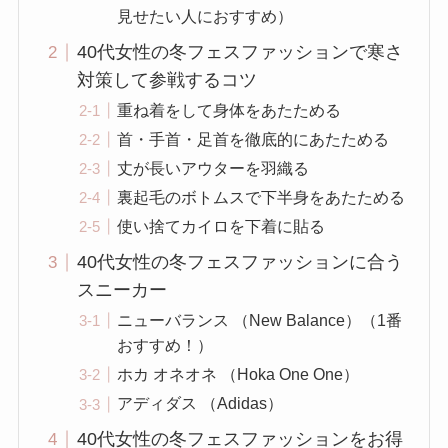
見せたい人におすすめ）
40代女性の冬フェスファッションで寒さ
対策して参戦するコツ
重ね着をして身体をあたためる
首・手首・足首を徹底的にあたためる
丈が長いアウターを羽織る
裏起毛のボトムスで下半身をあたためる
使い捨てカイロを下着に貼る
40代女性の冬フェスファッションに合う
スニーカー
ニューバランス （New Balance）（1番
おすすめ！）
ホカ オネオネ （Hoka One One）
アディダス （Adidas）
40代女性の冬フェスファッションをお得