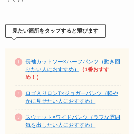
見たい箇所をタップすると飛びます
長袖カットソー×ハーフパンツ（動き回
りたい人におすすめ）
（1番おすす
め！）
ロゴ入りロンT×ジョガーパンツ（軽や
かに見せたい人におすすめ）
スウェット×ワイドパンツ（ラフな雰囲
気を出したい人におすすめ）