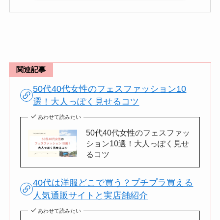
関連記事
50代40代女性のフェスファッション10
選！大人っぽく見せるコツ
あわせて読みたい
50代40代女性のフェスファッ
ション10選！大人っぽく見せ
るコツ
40代は洋服どこで買う？プチプラ買える
人気通販サイトと実店舗紹介
あわせて読みたい