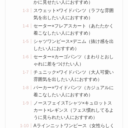
かに見せたい人におすすめ）
スウェット×ワイドパンツ（ラフな雰囲
気を出したい人におすすめ）
セーター×フレアスカート（あたたかく
着こなしたい人におすすめ）
シャツワンピース×デニム（抜け感を出
したい人におすすめ）
セーター×カーゴパンツ（まわりとおし
ゃれに差をつけたい人）
チュニック×ワイドパンツ（大人可愛い
雰囲気を出したい人におすすめ）
パーカー×ワイドパンツ（カジュアルに
着こなしたい人におすすめ）
ノースフェイスTシャツ×キュロットス
カート×レギンス（フェス慣れしてるよ
うに見られたい人におすすめ）
Aラインニットワンピース（女性らしく