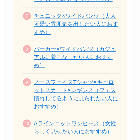
チュニック×ワイドパンツ（大人
可愛い雰囲気を出したい人におす
すめ）
パーカー×ワイドパンツ（カジュ
アルに着こなしたい人におすす
め）
ノースフェイスTシャツ×キュロ
ットスカート×レギンス（フェス
慣れしてるように見られたい人に
おすすめ）
Aラインニットワンピース（女性
らしく見せたい人におすすめ）