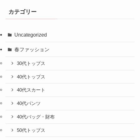
カテゴリー
Uncategorized
春ファッション
30代トップス
40代トップス
40代スカート
40代パンツ
40代バッグ・財布
50代トップス