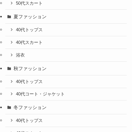
50代スカート
夏ファッション
40代トップス
40代スカート
浴衣
秋ファッション
40代トップス
40代コート・ジャケット
冬ファッション
40代トップス