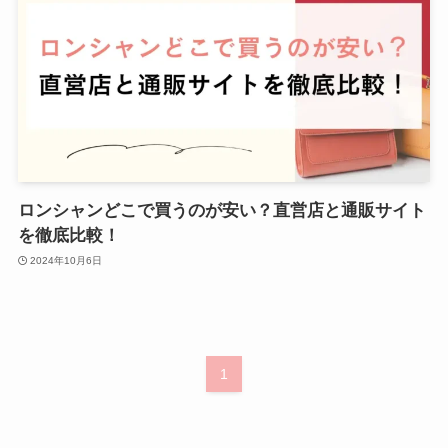
ロンシャンどこで買うのが安い？直営店と通販サイト
を徹底比較！
2024年10月6日
1