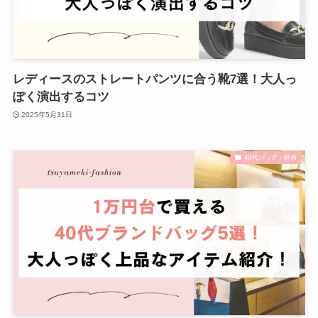
レディースのストレートパンツに合う靴7選！大人っ
ぽく演出するコツ
2025年5月31日
40代バッグ・財布