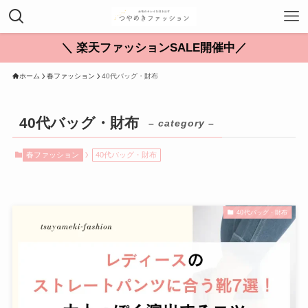
＼ 楽天ファッションSALE開催中／
ホーム
春ファッション
40代バッグ・財布
40代バッグ・財布
– category –
春ファッション
40代バッグ・財布
40代バッグ・財布