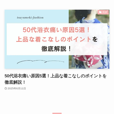
浴衣
50代浴衣痛い原因5選！上品な着こなしのポイントを
徹底解説！
2025年6月11日