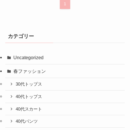
1
カテゴリー
Uncategorized
春ファッション
30代トップス
40代トップス
40代スカート
40代パンツ