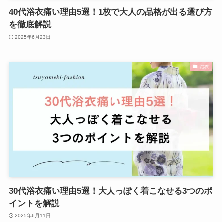
40代浴衣痛い理由5選！1枚で大人の品格が出る選び方
を徹底解説
2025年6月23日
浴衣
30代浴衣痛い理由5選！大人っぽく着こなせる3つのポ
イントを解説
2025年6月11日