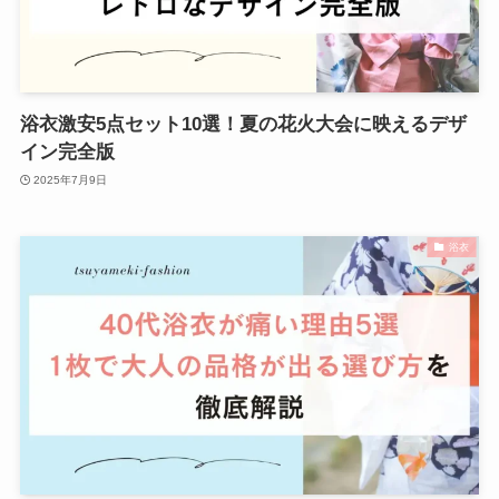
浴衣激安5点セット10選！夏の花火大会に映えるデザ
イン完全版
2025年7月9日
浴衣