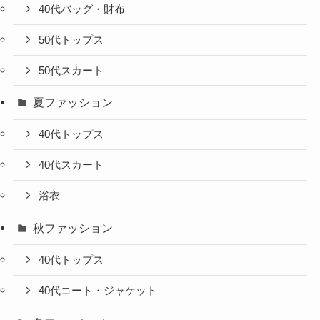
40代バッグ・財布
50代トップス
50代スカート
夏ファッション
40代トップス
40代スカート
浴衣
秋ファッション
40代トップス
40代コート・ジャケット