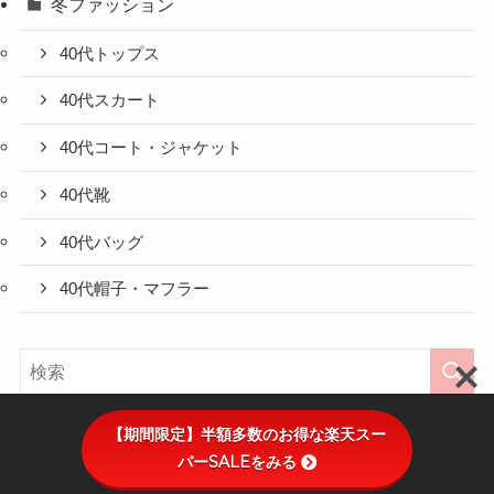
冬ファッション
40代トップス
40代スカート
40代コート・ジャケット
40代靴
40代バッグ
40代帽子・マフラー
【期間限定】半額多数のお得な楽天スー
パーSALEをみる