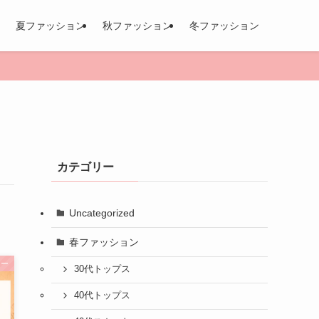
夏ファッション
秋ファッション
冬ファッション
カテゴリー
Uncategorized
春ファッション
ラー
30代トップス
40代トップス