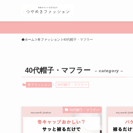
ホーム
冬ファッション
40代帽子・マフラー
40代帽子・マフラー
– category –
冬ファッション
40代帽子・マフラー
40代帽子・マフラー