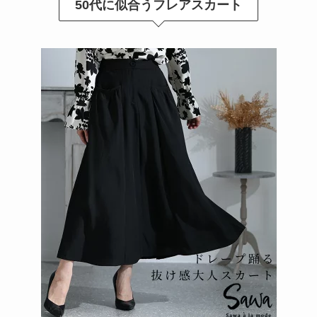
50代に似合うフレアスカート