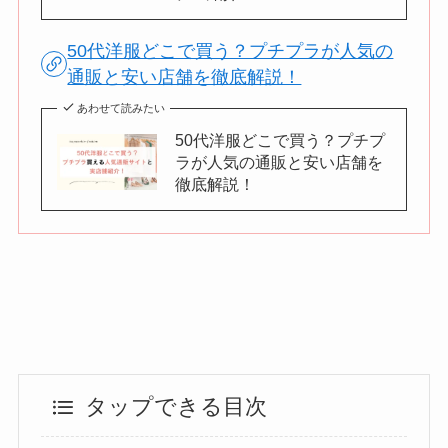
50代洋服どこで買う？プチプラが人気の
通販と安い店舗を徹底解説！
あわせて読みたい
50代洋服どこで買う？プチプ
ラが人気の通販と安い店舗を
徹底解説！
タップできる目次