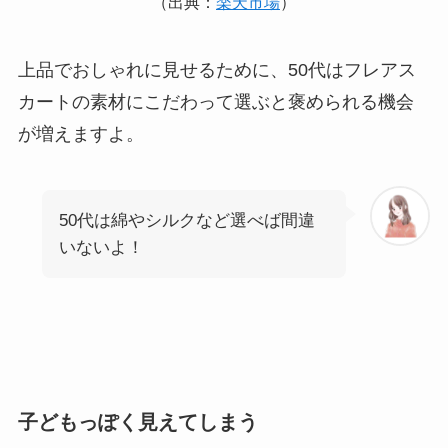
（出典：
楽天市場
）
上品でおしゃれに見せるために、50代はフレアス
カートの素材にこだわって選ぶと褒められる機会
が増えますよ。
50代は綿やシルクなど選べば間違
いないよ！
子どもっぽく見えてしまう