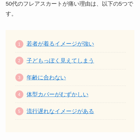
50代のフレアスカートが痛い理由は、以下の5つで
す。
若者が着るイメージが強い
子どもっぽく見えてしまう
年齢に合わない
体型カバーがむずかしい
流行遅れなイメージがある