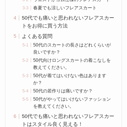
春夏でも涼しいフレアスカート
50代でも痛いと思われないフレアスカー
トをお得に買う方法
よくある質問
50代のスカートの長さはどれくらいが
良いですか？
50代向けロングスカートの着こなしを
教えてください。
50代が着てはいけない色はあります
か？
50代の若作りは痛いですか？
50代がやってはいけないファッション
を教えてください。
50代でも痛いと思われないフレアスカー
トはスタイル良く見える！