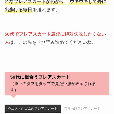
れなフレアスカートがわかり
、
ウキウキして外に
出歩ける毎日
を送れます。
50代でフレアスカート選びに絶対失敗したくない
人
は、この先をぜひ読み進めてくださいね。
50代に似合うフレアスカート
（※下のタブをタップで見たい服が表示されま
す）
ウエストがゴムのフレアスカート
春夏向けフレアスカート