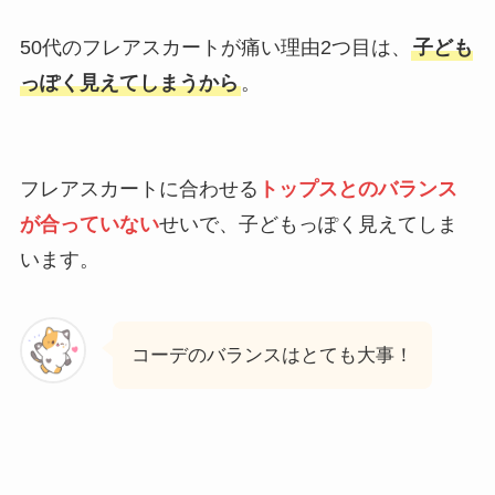
50代のフレアスカートが痛い理由2つ目は、
子ども
っぽく見えてしまうから
。
フレアスカートに合わせる
トップスとのバランス
が合っていない
せいで、子どもっぽく見えてしま
います。
コーデのバランスはとても大事！