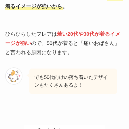
着るイメージが強いから
。
ひらひらしたフレアは
若い20代や30代が着るイメ
ージが強い
ので、50代が着ると「痛いおばさん」
と言われる原因になります。
でも50代向けの落ち着いたデザイ
ンもたくさんあるよ！