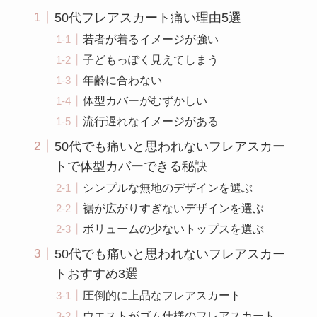
50代フレアスカート痛い理由5選
若者が着るイメージが強い
子どもっぽく見えてしまう
年齢に合わない
体型カバーがむずかしい
流行遅れなイメージがある
50代でも痛いと思われないフレアスカー
トで体型カバーできる秘訣
シンプルな無地のデザインを選ぶ
裾が広がりすぎないデザインを選ぶ
ボリュームの少ないトップスを選ぶ
50代でも痛いと思われないフレアスカー
トおすすめ3選
圧倒的に上品なフレアスカート
ウエストがゴム仕様のフレアスカート