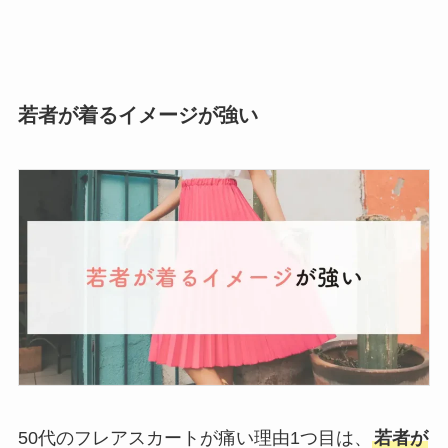
若者が着るイメージが強い
50代のフレアスカートが痛い理由1つ目は、
若者が