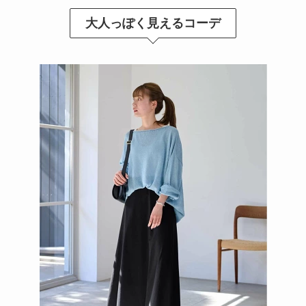
大人っぽく見えるコーデ