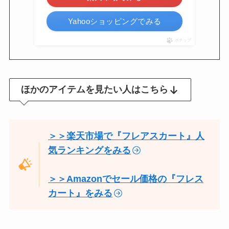
Yahooショッピングでみる
ポチップ
ほかのアイテムを見たい人はこちら
＞＞楽天市場で『フレアスカート』人
気ランキングをみる
＞＞Amazonでセール価格の『フレス
カート』をみる