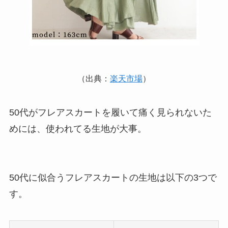
（出典：
楽天市場
）
50代がフレアスカートを履いて痛く見られないた
めには、使われてる生地が大事。
50代に似合うフレアスカートの生地は以下の3つで
す。