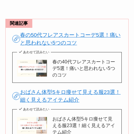
関連記事
春の50代フレアスカートコーデ5選！痛い
と思われない5つのコツ
あわせて読みたい
春の40代フレアスカートコー
デ5選！痛いと思われない5つ
のコツ
おばさん体型5キロ痩せて見える服23選！
細く見えるアイテム紹介
あわせて読みたい
おばさん体型5キロ痩せて見
える服23選！細く見えるアイ
テム紹介