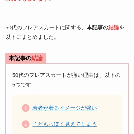
50代のフレアスカートに関する、
本記事の
結論
を
以下にまとめました。
本記事の
結論
50代のフレアスカートが痛い理由は、以下の
5つです。
若者が着るイメージが強い
子どもっぽく見えてしまう