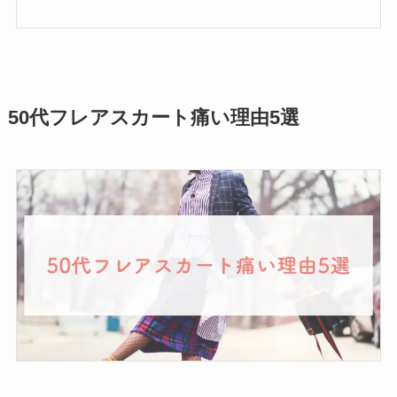
50代フレアスカート痛い理由5選