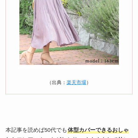
（出典：
楽天市場
）
本記事を読めば50代でも
体型カバーできるおしゃ