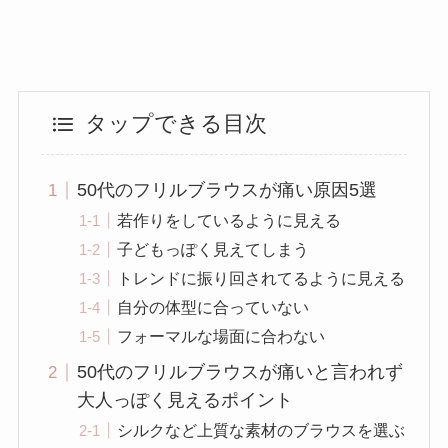
タップできる目次
50代のフリルブラウスが痛い原因5選
若作りをしているように見える
子どもっぽく見えてしまう
トレンドに振り回されてるように見える
自分の体型に合っていない
フォーマルな場面に合わない
50代のフリルブラウスが痛いと言われず
大人っぽく見えるポイント
シルクなど上質な素材のブラウスを選ぶ