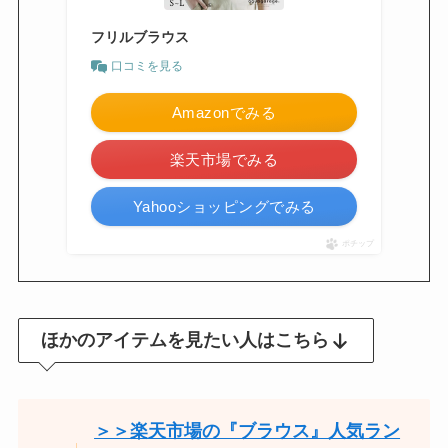
フリルブラウス
口コミを見る
Amazonでみる
楽天市場でみる
Yahooショッピングでみる
ポチップ
ほかのアイテムを見たい人はこちら
＞＞楽天市場の『ブラウス』人気ラン