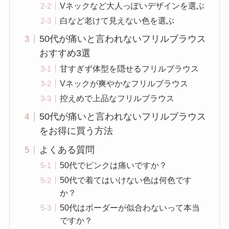
Vネックなど大人っぽいデザインを選ぶ
白など老けて見えない色を選ぶ
50代が痛いと言われないフリルブラウス
おすすめ3選
甘すぎず体型を隠せるフリルブラウス
Vネックが爽やかなフリルブラウス
控えめで上品なフリルブラウス
50代が痛いと言われないフリルブラウス
をお得に買う方法
よくある質問
50代でピンクは痛いですか？
50代で着てはいけない色は何色です
か？
50代はボーダーが似合わないって本当
ですか？