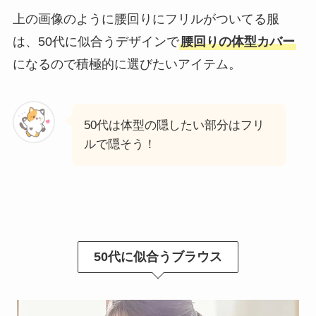
上の画像のように腰回りにフリルがついてる服
は、50代に似合うデザインで
腰回りの体型カバー
になるので積極的に選びたいアイテム。
50代は体型の隠したい部分はフリ
ルで隠そう！
50代に似合うブラウス