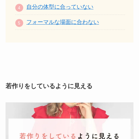
自分の体型に合っていない
フォーマルな場面に合わない
若作りをしているように見える