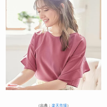
（出典：
楽天市場
）