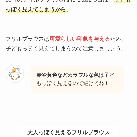
っぽく見えてしまうから
。
フリルブラウスは
可愛らしい印象を与える
ため、
子どもっぽく見えてしまうので注意しましょう。
赤や黄色などカラフルな色
は子ど
もっぽく見えるので避けてね！
大人っぽく見えるフリルブラウス