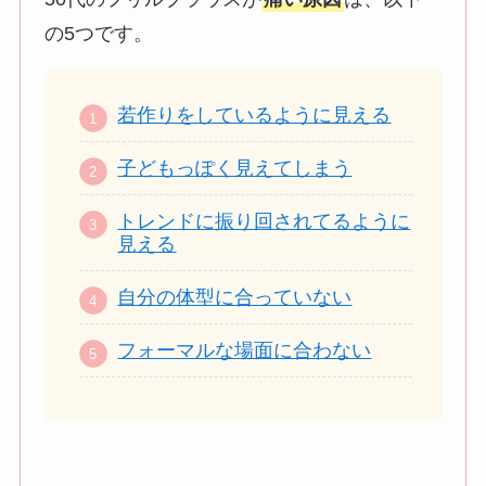
の5つです。
若作りをしているように見える
子どもっぽく見えてしまう
トレンドに振り回されてるように
見える
自分の体型に合っていない
フォーマルな場面に合わない