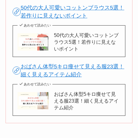
50代の大人可愛いコットンブラウス5選！
若作りに見えないポイント
あわせて読みたい
50代の大人可愛いコットンブ
ラウス5選！若作りに見えな
いポイント
おばさん体型5キロ痩せて見える服23選！
細く見えるアイテム紹介
あわせて読みたい
おばさん体型5キロ痩せて見
える服23選！細く見えるアイ
テム紹介