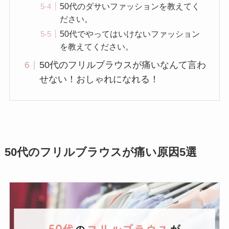
50代のダサいファッションを教えてく
ださい。
50代でやってはいけないファッション
を教えてください。
50代のフリルブラウスが痛いなんて言わ
せない！おしゃれになれる！
50代のフリルブラウスが痛い原因5選