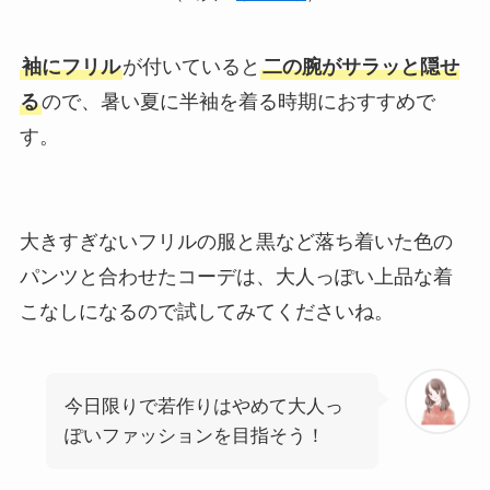
袖にフリル
が付いていると
二の腕がサラッと隠せ
る
ので、暑い夏に半袖を着る時期におすすめで
す。
大きすぎないフリルの服と黒など落ち着いた色の
パンツと合わせたコーデは、大人っぽい上品な着
こなしになるので試してみてくださいね。
今日限りで若作りはやめて大人っ
ぽいファッションを目指そう！