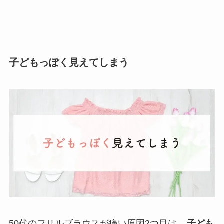
子どもっぽく見えてしまう
50代のフリルブラウスが痛い原因2つ目は、
子ども