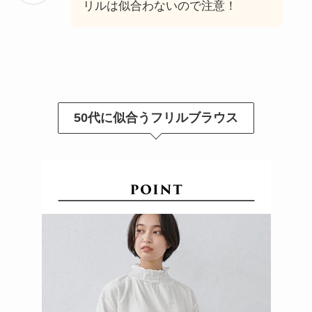
リルは似合わないので注意！
50代に似合うフリルブラウス