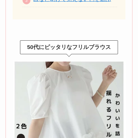
50代にピッタリなフリルブラウス