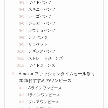
ワイドパンツ
スキニーパンツ
カーゴパンツ
ジョガーパンツ
ガウチョパンツ
チノパンツ
サロペット
レギンスパンツ
ストレートジーンズ
ワイドジーンズ
Amazonファッションタイムセール祭り
2025おすすめのワンピース
Aラインワンピース
Iラインワンピース
フレアワンピース