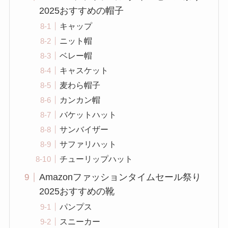
2025おすすめの帽子
キャップ
ニット帽
ベレー帽
キャスケット
麦わら帽子
カンカン帽
バケットハット
サンバイザー
サファリハット
チューリップハット
Amazonファッションタイムセール祭り
2025おすすめの靴
パンプス
スニーカー