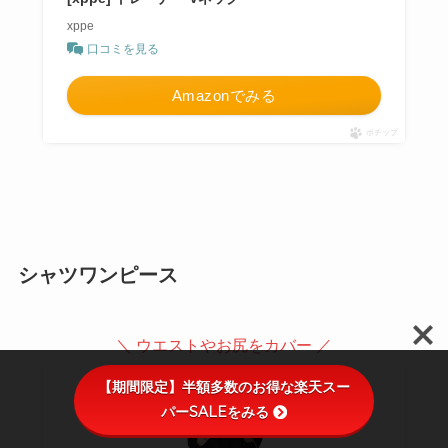
xppe
口コミを見る
Amazonでみる
ポチップ
シャツワンピース
＼ ウエストやお尻をカバー ／
【期間限定】半額多数のお得な楽天スー
パーSALEをみる