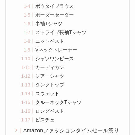
ボウタイブラウス
ボーダーセーター
半袖Tシャツ
ストライプ長袖Tシャツ
ニットベスト
Vネックトレーナー
シャツワンピース
カーディガン
シアーシャツ
タンクトップ
スウェット
クルーネックTシャツ
ロングベスト
ビスチェ
Amazonファッションタイムセール祭り