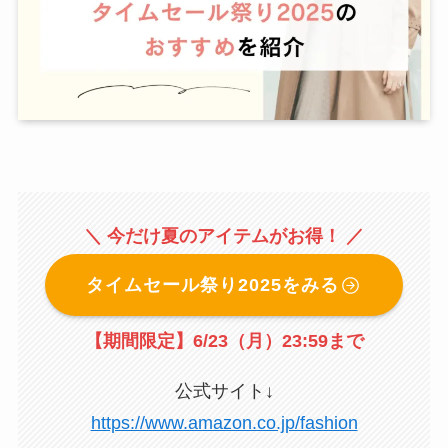
＼ 今だけ夏のアイテムがお得！ ／
タイムセール祭り2025をみる
【期間限定】6/23（月）23:59まで
公式サイト↓
https://www.amazon.co.jp/fashion