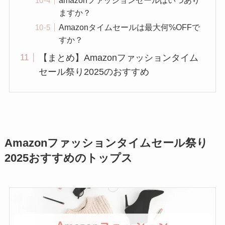
ますか？
Amazonタイムセールは最大何%OFFで
すか？
【まとめ】Amazonファッションタイム
セール祭り2025のおすすめ
Amazonファッションタイムセール祭り
2025おすすめのトップス