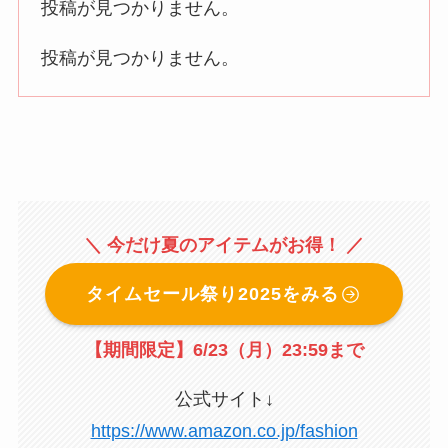
投稿が見つかりません。
投稿が見つかりません。
＼ 今だけ夏のアイテムがお得！ ／
タイムセール祭り2025をみる
【期間限定】6/23（月）23:59まで
公式サイト↓
https://www.amazon.co.jp/fashion