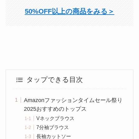
50%OFF以上の商品をみる＞
タップできる目次
Amazonファッションタイムセール祭り
2025おすすめのトップス
Vネックブラウス
7分袖ブラウス
長袖カットソー