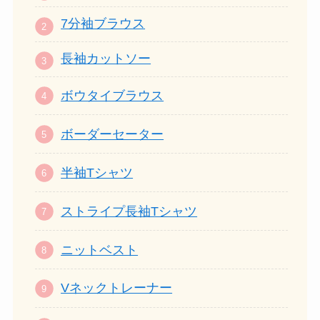
7分袖ブラウス
長袖カットソー
ボウタイブラウス
ボーダーセーター
半袖Tシャツ
ストライプ長袖Tシャツ
ニットベスト
Vネックトレーナー