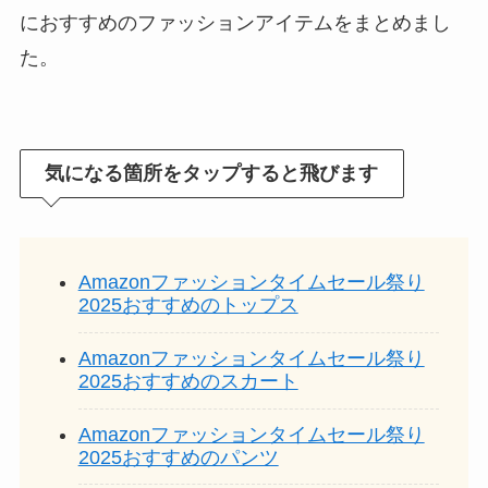
におすすめのファッションアイテムをまとめまし
た。
気になる箇所をタップすると飛びます
Amazonファッションタイムセール祭り
2025おすすめのトップス
Amazonファッションタイムセール祭り
2025おすすめのスカート
Amazonファッションタイムセール祭り
2025おすすめのパンツ