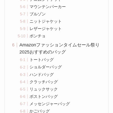
マウンテンパーカー
ブルゾン
ニットジャケット
レザージャケット
ポンチョ
Amazonファッションタイムセール祭り
2025おすすめのバッグ
トートバッグ
ショルダーバッグ
ハンドバッグ
クラッチバッグ
リュックサック
ボストンバッグ
メッセンジャーバッグ
かごバッグ