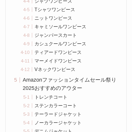
シャツワンピース
Tシャツワンピース
ニットワンピース
キャミソールワンピース
ジャンパースカート
カシュクールワンピース
ティアードワンピース
マーメイドワンピース
Vネックワンピース
Amazonファッションタイムセール祭り
2025おすすめのアウター
トレンチコート
ステンカラーコート
テーラードジャケット
ノーカラージャケット
デニムジャケット