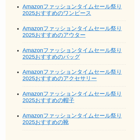
Amazonファッションタイムセール祭り
2025おすすめのワンピース
Amazonファッションタイムセール祭り
2025おすすめのアウター
Amazonファッションタイムセール祭り
2025おすすめのバッグ
Amazonファッションタイムセール祭り
2025おすすめのアクセサリー
Amazonファッションタイムセール祭り
2025おすすめの帽子
Amazonファッションタイムセール祭り
2025おすすめの靴