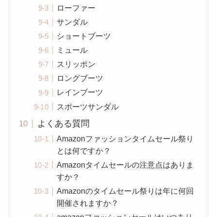
ローファー
サンダル
ショートブーツ
ミュール
スリッポン
ロングブーツ
レインブーツ
スポーツサンダル
よくある質問
Amazonファッションタイムセール祭り
とは何ですか？
Amazonタイムセールの注意点はありま
すか？
Amazonのタイムセール祭りは年に何回
開催されますか？
amazonファッションセールはいつあり