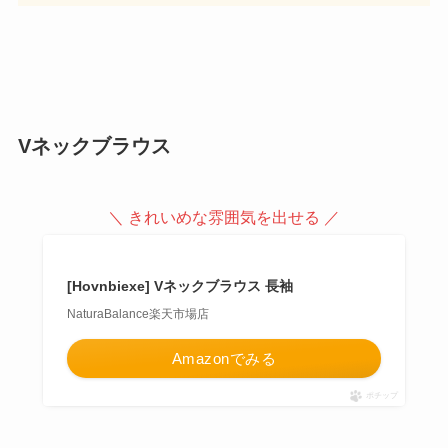
Vネックブラウス
＼ きれいめな雰囲気を出せる ／
[Hovnbiexe] Vネックブラウス 長袖
NaturaBalance楽天市場店
Amazonでみる
ポチップ