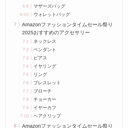
マザーズバッグ
ウォレットバッグ
Amazonファッションタイムセール祭り
2025おすすめのアクセサリー
ネックレス
ペンダント
ピアス
イヤリング
リング
ブレスレット
ブローチ
チョーカー
イヤーカフ
ヘアクリップ
Amazonファッションタイムセール祭り