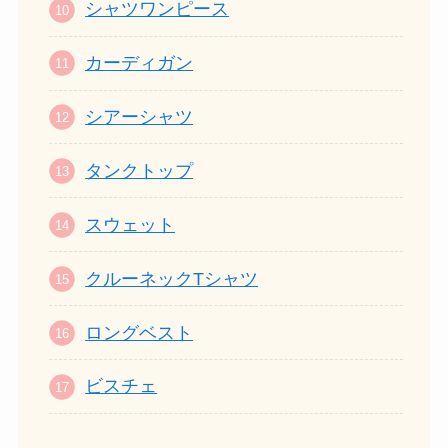
シャツワンピース
カーディガン
シアーシャツ
タンクトップ
スウェット
クルーネックTシャツ
ロングベスト
ビスチェ