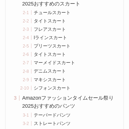
2025おすすめのスカート
チュールスカート
タイトスカート
フレアスカート
Iラインスカート
プリーツスカート
タイトスカート
マーメイドスカート
デニムスカート
マキシスカート
シフォンスカート
Amazonファッションタイムセール祭り
2025おすすめのパンツ
テーパードパンツ
ストレートパンツ