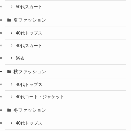
50代スカート
夏ファッション
40代トップス
40代スカート
浴衣
秋ファッション
40代トップス
40代コート・ジャケット
冬ファッション
40代トップス