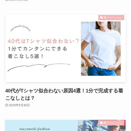
夏ファッション
40代がTシャツ似合わない原因4選！1分で完成する着
こなしとは？
2025年5月30日
夏ファッション