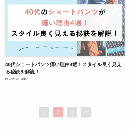
40代ショートパンツ痛い理由4選！スタイル良く見え
る秘訣を解説！
2025年5月30日
1
2
3
4