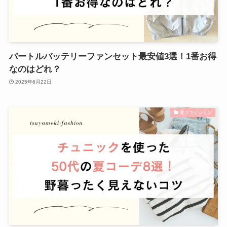
バートルバッテリーファンセット最安値3選！1番お得
なのはどれ？
2025年6月22日
夏ファッション