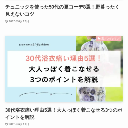
チュニックを使った50代の夏コーデ8選！野暮ったく
見えないコツ
2025年6月13日
夏ファッション
30代浴衣痛い理由5選！大人っぽく着こなせる3つのポ
イントを解説
2025年6月11日