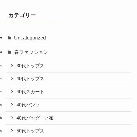
カテゴリー
Uncategorized
春ファッション
30代トップス
40代トップス
40代スカート
40代パンツ
40代バッグ・財布
50代トップス