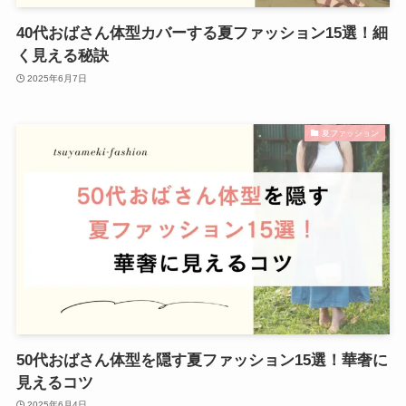
40代おばさん体型カバーする夏ファッション15選！細
く見える秘訣
2025年6月7日
夏ファッション
50代おばさん体型を隠す夏ファッション15選！華奢に
見えるコツ
2025年6月4日