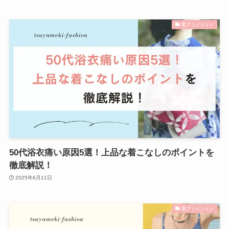
夏ファッション
50代浴衣痛い原因5選！上品な着こなしのポイントを
徹底解説！
2025年6月11日
夏ファッション