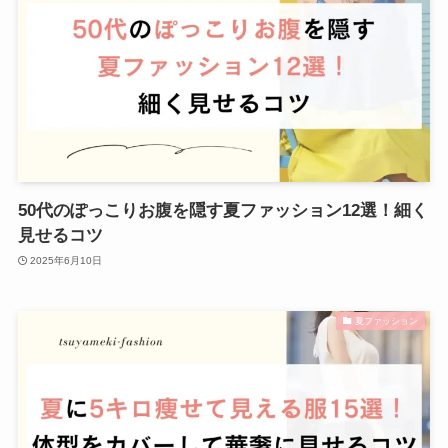
50代のぽっこりお腹を隠す夏ファッション12選！細く
見せるコツ
2025年6月10日
夏ファッション