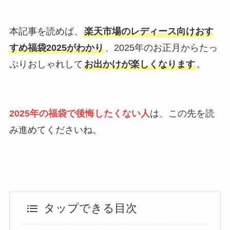
本記事を読めば、
楽天市場のレディース向けおす
すめ福袋2025がわかり
、2025年のお正月からたっ
ぷりおしゃれして
お出かけが楽しくなります
。
2025年の福袋で後悔したくない人
は、この先を読
み進めてくださいね。
タップできる目次