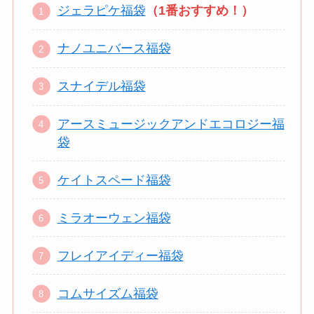
ジェラピケ福袋
（1番おすすめ！）
ナノユニバース福袋
スナイデル福袋
アースミュージックアンドエコロジー福
袋
ケイトスペード福袋
ミラオーウェン福袋
フレイアイディー福袋
コムサイズム福袋