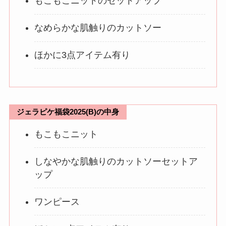
もこもこニットのセットアップ
なめらかな肌触りのカットソー
ほかに3点アイテム有り
ジェラピケ福袋2025(B)の中身
もこもこニット
しなやかな肌触りのカットソーセットア
ップ
ワンピース