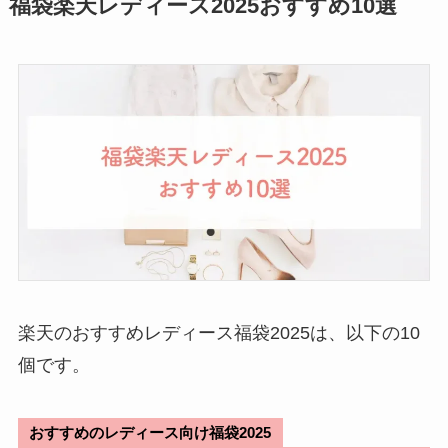
福袋楽天レディース2025おすすめ10選
楽天のおすすめレディース福袋2025は、以下の10
個です。
おすすめのレディース向け福袋2025