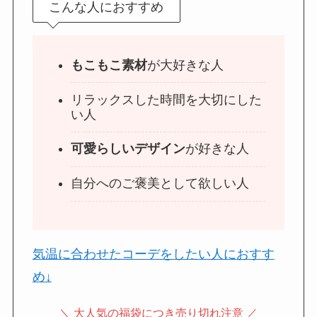
こんな人におすすめ
もこもこ素材
が大好きな人
リラックスした時間を大切にした
い人
可愛らしいデザイン
が好きな人
自分へのご褒美として欲しい人
気温に合わせたコーデをしたい人におすす
め↓
＼ 大人気の福袋につき売り切れ注意 ／