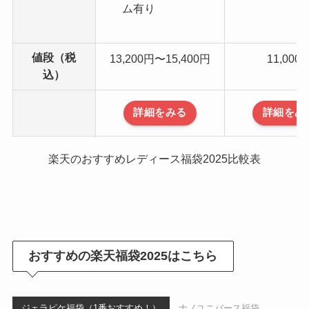
ム有り
値段（税
13,200円〜15,400円
11,000
込）
詳細をみる
詳細をみ
楽天のおすすめレディース福袋2025比較表
おすすめの楽天福袋2025はこちら
ジェラピケ福袋（1番おすすめ！）
ナノユニバース福袋