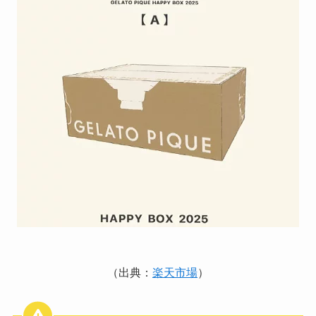
（出典：
楽天市場
）