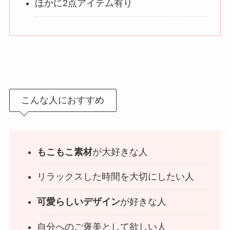
ほかに2点アイテム有り
こんな人におすすめ
もこもこ素材
が大好きな人
リラックスした時間を大切にしたい人
可愛らしいデザイン
が好きな人
自分へのご褒美として欲しい人