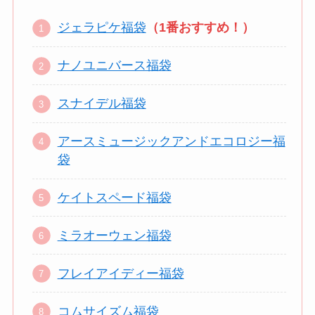
ジェラピケ福袋
（1番おすすめ！）
ナノユニバース福袋
スナイデル福袋
アースミュージックアンドエコロジー福
袋
ケイトスペード福袋
ミラオーウェン福袋
フレイアイディー福袋
コムサイズム福袋