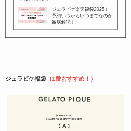
ジェラピケ楽天福袋2025！
予約いつからいつまでなのか
徹底解説！
ジェラピケ福袋
（1番おすすめ！）