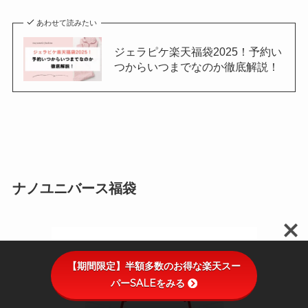
あわせて読みたい
ジェラピケ楽天福袋2025！予約い
つからいつまでなのか徹底解説！
ナノユニバース福袋
【期間限定】半額多数のお得な楽天スー
パーSALEをみる