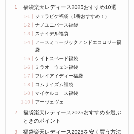
福袋楽天レディース2025おすすめ10選
ジェラピケ福袋（1番おすすめ！）
ナノユニバース福袋
スナイデル福袋
アースミュージックアンドエコロジー福
袋
ケイトスペード福袋
ミラオーウェン福袋
フレイアイディー福袋
コムサイズム福袋
マイケルコース福袋
アーヴェヴェ
福袋楽天レディース2025おすすめを選ぶ
ときのポイント
福袋楽天レディース2025を安く買う方法