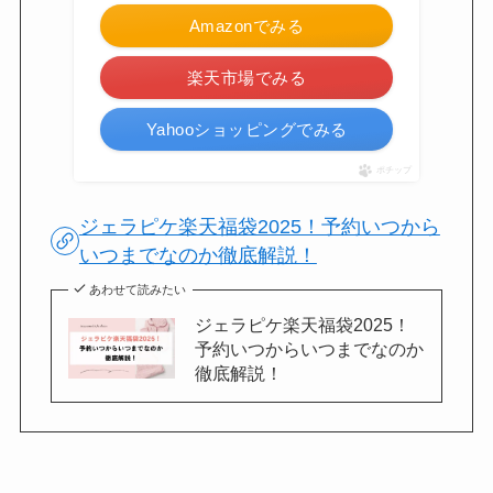
Amazonでみる
楽天市場でみる
Yahooショッピングでみる
ポチップ
ジェラピケ楽天福袋2025！予約いつから
いつまでなのか徹底解説！
あわせて読みたい
ジェラピケ楽天福袋2025！
予約いつからいつまでなのか
徹底解説！