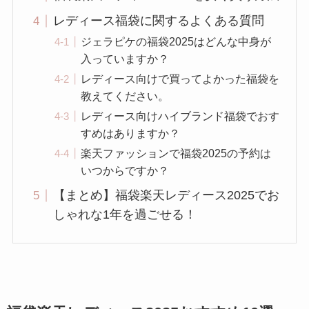
レディース福袋に関するよくある質問
ジェラピケの福袋2025はどんな中身が
入っていますか？
レディース向けで買ってよかった福袋を
教えてください。
レディース向けハイブランド福袋でおす
すめはありますか？
楽天ファッションで福袋2025の予約は
いつからですか？
【まとめ】福袋楽天レディース2025でお
しゃれな1年を過ごせる！