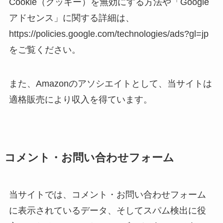
Cookie（クッキー）を無効にする方法や「Google
アドセンス」に関する詳細は、
https://policies.google.com/technologies/ads?gl=jp
をご覧ください。
また、Amazonのアソシエイトとして、当サイトは
適格販売により収入を得ています。
コメント・お問い合わせフォーム
当サイトでは、コメント・お問い合わせフォーム
に表示されているデータ、そしてスパム検出に役