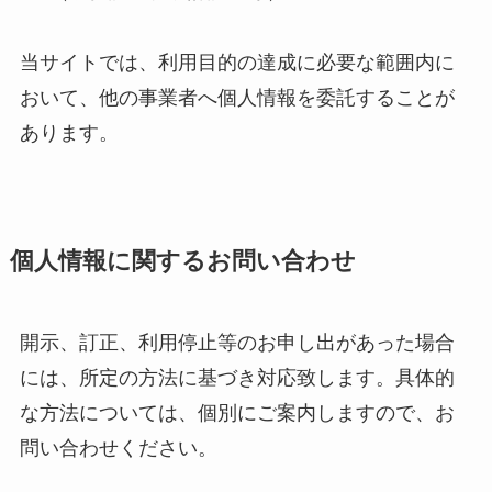
当サイトでは、利用目的の達成に必要な範囲内に
おいて、他の事業者へ個人情報を委託することが
あります。
個人情報に関するお問い合わせ
開示、訂正、利用停止等のお申し出があった場合
には、所定の方法に基づき対応致します。具体的
な方法については、個別にご案内しますので、お
問い合わせください。