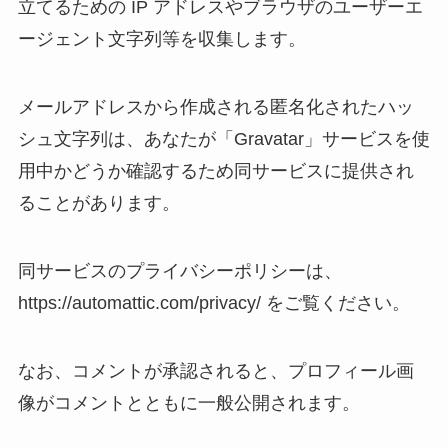
立てるための IP アドレスやブラウザのユーザーエ
ージェント文字列等を収集します。
メールアドレスから作成される匿名化されたハッ
シュ文字列は、あなたが「Gravatar」サービスを使
用中かどうか確認するため同サービスに提供され
ることがあります。
同サービスのプライバシーポリシーは、
https://automattic.com/privacy/ をご覧ください。
なお、コメントが承認されると、プロフィール画
像がコメントとともに一般公開されます。