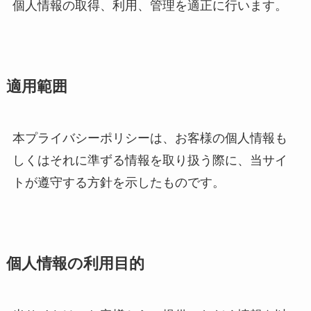
個人情報の取得、利用、管理を適正に行います。
適用範囲
本プライバシーポリシーは、お客様の個人情報も
しくはそれに準ずる情報を取り扱う際に、当サイ
トが遵守する方針を示したものです。
個人情報の利用目的