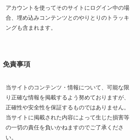
アカウントを使ってそのサイトにログイン中の場
合、埋め込みコンテンツとのやりとりのトラッキ
ングも含まれます。
免責事項
当サイトのコンテンツ・情報について、可能な限
り正確な情報を掲載するよう努めておりますが、
正確性や安全性を保証するものではありません。
当サイトに掲載された内容によって生じた損害等
の一切の責任を負いかねますのでご了承くださ
い。