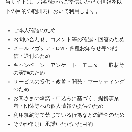
当サイトは、お客様からご提供いただく情報を以
下の目的の範囲内において利用します。
ご本人確認のため
お問い合わせ、コメント等の確認・回答のため
メールマガジン・DM・各種お知らせ等の配
信・送付のため
キャンペーン・アンケート・モニター・取材等
の実施のため
サービスの提供・改善・開発・マーケティング
のため
お客さまの承諾・申込みに基づく、提携事業
者・団体等への個人情報の提供のため
利用規約等で禁じている行為などの調査のため
その他個別に承諾いただいた目的