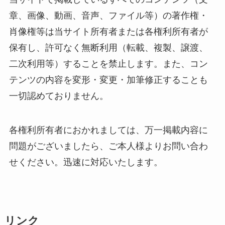
章、画像、動画、音声、ファイル等）の著作権・
肖像権等は当サイト所有者または各権利所有者が
保有し、許可なく無断利用（転載、複製、譲渡、
二次利用等）することを禁止します。また、コン
テンツの内容を変形・変更・加筆修正することも
一切認めておりません。
各権利所有者におかれましては、万一掲載内容に
問題がございましたら、ご本人様よりお問い合わ
せください。迅速に対応いたします。
リンク