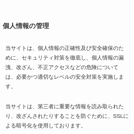
個人情報の管理
当サイトは、個人情報の正確性及び安全確保のた
めに、セキュリティ対策を徹底し、個人情報の漏
洩、改ざん、不正アクセスなどの危険について
は、必要かつ適切なレベルの安全対策を実施しま
す。
当サイトは、第三者に重要な情報を読み取られた
り、改ざんされたりすることを防ぐために、SSLに
よる暗号化を使用しております。