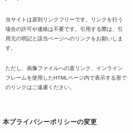
当サイトは原則リンクフリーです。リンクを行う
場合の許可や連絡は不要です。引用する際は、引
用元の明記と該当ページへのリンクをお願いしま
す。
ただし、画像ファイルへの直リンク、インライン
フレームを使用したHTMLページ内で表示する形で
のリンクはご遠慮ください。
本プライバシーポリシーの変更