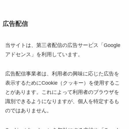
広告配信
当サイトは、第三者配信の広告サービス「Google
アドセンス」を利用しています。
広告配信事業者は、利用者の興味に応じた広告を
表示するためにCookie（クッキー）を使用するこ
とがあります。これによって利用者のブラウザを
識別できるようになりますが、個人を特定するも
のではありません。