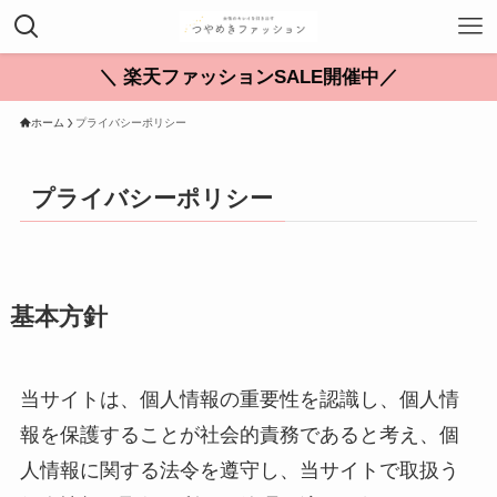
＼ 楽天ファッションSALE開催中／
ホーム
プライバシーポリシー
プライバシーポリシー
基本方針
当サイトは、個人情報の重要性を認識し、個人情
報を保護することが社会的責務であると考え、個
人情報に関する法令を遵守し、当サイトで取扱う