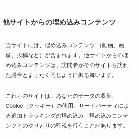
他サイトからの埋め込みコンテンツ
当サイトには、埋め込みコンテンツ （動画、画
像、投稿など）が含まれます。他サイトからの埋
め込みコンテンツは、訪問者がそのサイトを訪れ
た場合とまったく同じように振る舞います。
これらのサイトは、あなたのデータの収集、
Cookie（クッキー）の使用、サードパーティによ
る追加トラッキングの埋め込み、埋め込みコンテ
ンツとのやりとりの監視を行うことがあります。