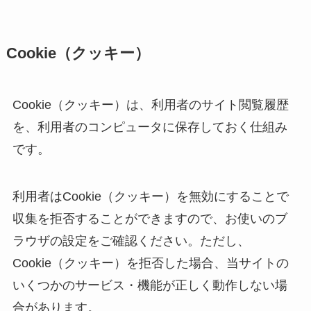
Cookie（クッキー）
Cookie（クッキー）は、利用者のサイト閲覧履歴
を、利用者のコンピュータに保存しておく仕組み
です。
利用者はCookie（クッキー）を無効にすることで
収集を拒否することができますので、お使いのブ
ラウザの設定をご確認ください。ただし、
Cookie（クッキー）を拒否した場合、当サイトの
いくつかのサービス・機能が正しく動作しない場
合があります。