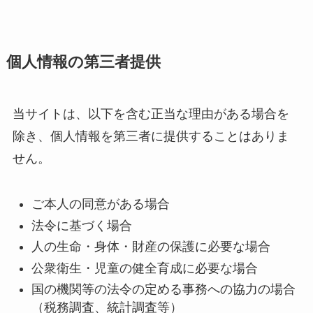
個人情報の第三者提供
当サイトは、以下を含む正当な理由がある場合を
除き、個人情報を第三者に提供することはありま
せん。
ご本人の同意がある場合
法令に基づく場合
人の生命・身体・財産の保護に必要な場合
公衆衛生・児童の健全育成に必要な場合
国の機関等の法令の定める事務への協力の場合
（税務調査、統計調査等）