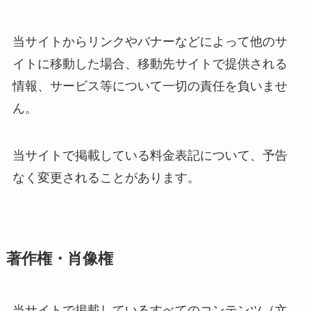
当サイトからリンクやバナーなどによって他のサ
イトに移動した場合、移動先サイトで提供される
情報、サービス等について一切の責任を負いませ
ん。
当サイトで掲載している料金表記について、予告
なく変更されることがあります。
著作権・肖像権
当サイトで掲載しているすべてのコンテンツ（文