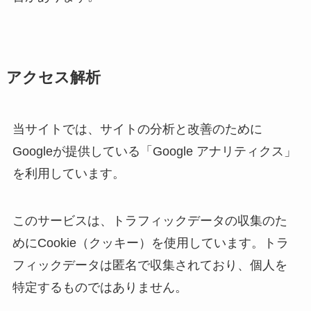
アクセス解析
当サイトでは、サイトの分析と改善のために
Googleが提供している「Google アナリティクス」
を利用しています。
このサービスは、トラフィックデータの収集のた
めにCookie（クッキー）を使用しています。トラ
フィックデータは匿名で収集されており、個人を
特定するものではありません。