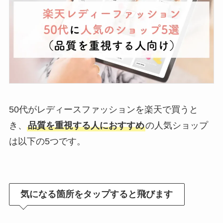
50代がレディースファッションを楽天で買うと
き、
品質を重視する人におすすめ
の人気ショップ
は以下の5つです。
気になる箇所をタップすると飛びます