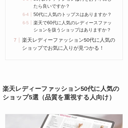
たら良いですか？
50代に人気のトップスはありますか？
楽天で60代に人気のレディースファッ
ションを扱うショップはありますか？
楽天レディーファッション50代に人気の
ショップでお気に入りが見つかる！
楽天レディーファッション50代に人気の
ショップ5選（品質を重視する人向け）