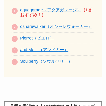
aquagarage（アクアガレージ）
（1番
おすすめ！）
osharewalker（オシャレウォーカー）
Pierrot（ピエロ）
and Me…（アンドミー）
Soulberry（ソウルベリー）