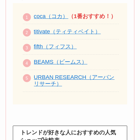
coca（コカ）
（1番おすすめ！）
titivate（ティティベイト）
fifth（フィフス）
BEAMS（ビームス）
URBAN RESEARCH（アーバン
リサーチ）
トレンドが好きな人におすすめの人気