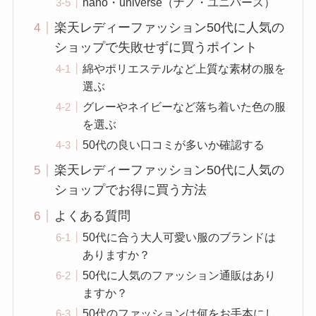
nano・universe（ナノ・ユニバース）
楽天レディーファッション50代に人気の
ショップで失敗せずに買うポイント
綿やポリエステルなど上質な素材の服を
選ぶ
グレーやネイビーなど落ち着いた色の服
を選ぶ
50代の良い口コミが多いか確認する
楽天レディーファッション50代に人気の
ショップでお得に買う方法
よくある質問
50代に合う大人可愛い服のブランドは
ありますか？
50代に人気のファッション通販はあり
ますか？
50代のファッションは何をお手本にし