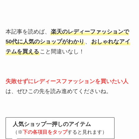
本記事を読めば、
楽天のレディーファッションで
50代に人気のショップがわかり
、
おしゃれなアイ
テムを買える
こと間違いなし！
失敗せずにレディースファッションを買いたい人
は、ぜひこの先を読み進めてくださいね。
人気ショップ一押しのアイテム
（※
下の各項目をタップ
すると見れます）