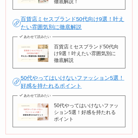
徹底解説！
百貨店ミセスブランド50代向け9選！叶え
たい雰囲気別に徹底解説
あわせて読みたい
百貨店ミセスブランド50代向
け9選！叶えたい雰囲気別に
徹底解説
50代やってはいけないファッション5選！
好感を持たれるポイント
あわせて読みたい
50代やってはいけないファッ
ション5選！好感を持たれる
ポイント