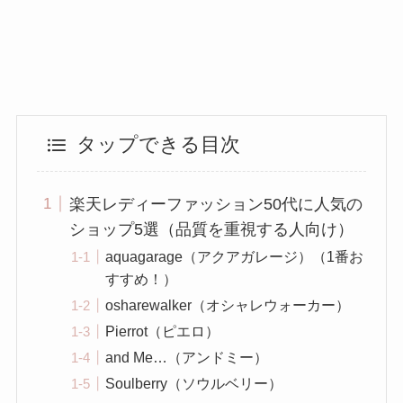
タップできる目次
楽天レディーファッション50代に人気の
ショップ5選（品質を重視する人向け）
aquagarage（アクアガレージ）（1番お
すすめ！）
osharewalker（オシャレウォーカー）
Pierrot（ピエロ）
and Me…（アンドミー）
Soulberry（ソウルベリー）