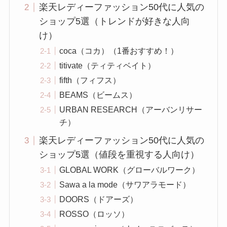
楽天レディーファッション50代に人気の
ショップ5選（トレンドが好きな人向
け）
coca（コカ）（1番おすすめ！）
titivate（ティティベイト）
fifth（フィフス）
BEAMS（ビームス）
URBAN RESEARCH（アーバンリサー
チ）
楽天レディーファッション50代に人気の
ショップ5選（値段を重視する人向け）
GLOBAL WORK（グローバルワーク）
Sawa a la mode（サワアラモード）
DOORS（ドアーズ）
ROSSO（ロッソ）