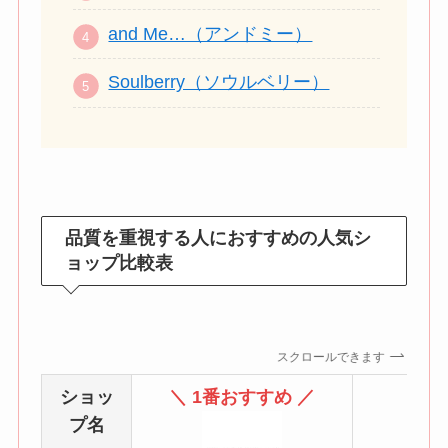
and Me…（アンドミー）
Soulberry（ソウルベリー）
品質を重視する人におすすめの人気シ
ョップ比較表
スクロールできます
ショッ
＼ 1番おすすめ ／
プ名