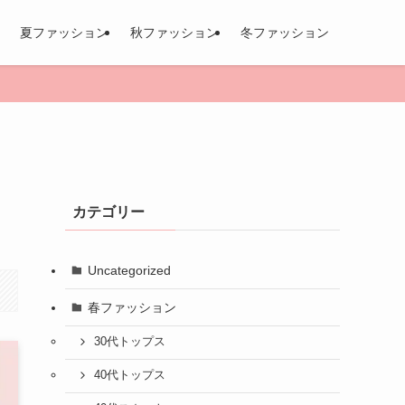
夏ファッション
秋ファッション
冬ファッション
カテゴリー
Uncategorized
春ファッション
30代トップス
40代トップス