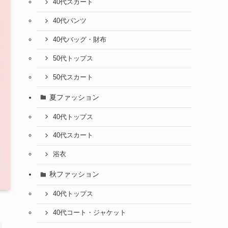
40代スカート
40代パンツ
40代バッグ・財布
50代トップス
50代スカート
夏ファッション
40代トップス
40代スカート
浴衣
秋ファッション
40代トップス
40代コート・ジャケット