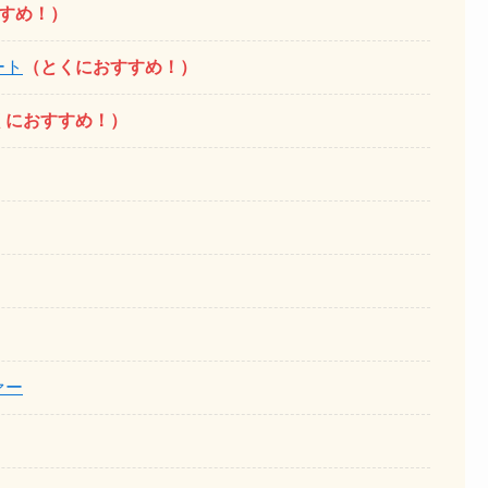
すすめ！）
ート
（とくにおすすめ！）
くにおすすめ！）
ァー