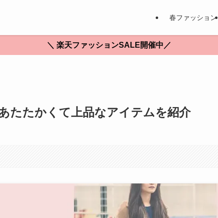
春ファッション
＼ 楽天ファッションSALE開催中／
！あたたかくて上品なアイテムを紹介