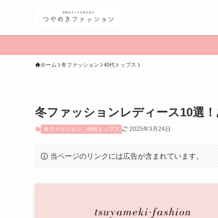
ホーム
冬ファッション
40代トップス
冬ファッションレディース10選
2025年3月24日
冬ファッション
40代トップス
当ページのリンクには広告が含まれています。