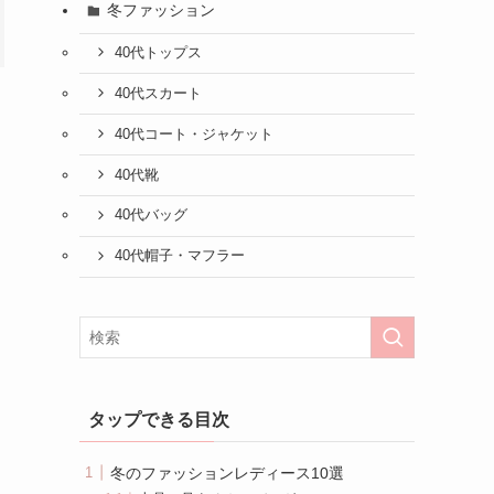
冬ファッション
40代トップス
40代スカート
40代コート・ジャケット
40代靴
40代バッグ
40代帽子・マフラー
タップできる目次
冬のファッションレディース10選