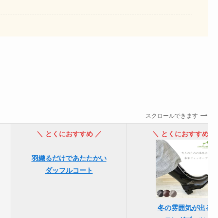
スクロールできます
＼ とくにおすすめ ／
＼ とくにおすすめ ／
羽織るだけであたたかい
ダッフルコート
冬の雰囲気が出る