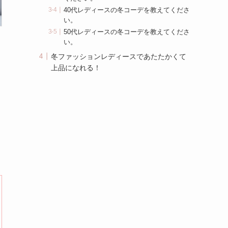
40代レディースの冬コーデを教えてくださ
い。
50代レディースの冬コーデを教えてくださ
い。
冬ファッションレディースであたたかくて
上品になれる！